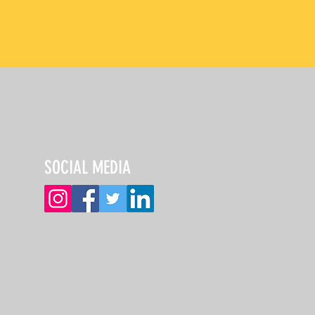
mi
SOCIAL MEDIA